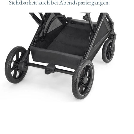
Sichtbarkeit auch bei Abendspaziergängen.