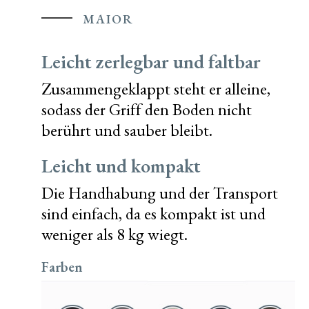
MAIOR
Leicht zerlegbar und faltbar
Zusammengeklappt steht er alleine,
sodass der Griff den Boden nicht
berührt und sauber bleibt.
Leicht und kompakt
Die Handhabung und der Transport
sind einfach, da es kompakt ist und
weniger als 8 kg wiegt.
Farben