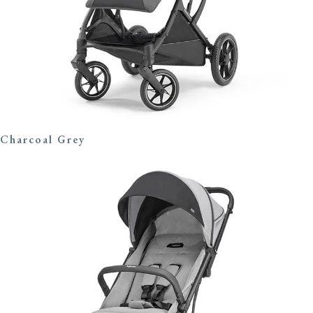
Charcoal Grey