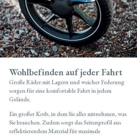
Wohlbefinden auf jeder Fahrt
Große Räder mit Lagern und weicher Federung
sorgen für eine komfortable Fahrt in jedem
Gelände.
Ein großer Korb, in dem Sie alles mitnehmen, was
Sie brauchen. Zudem sorgt das Seitenprofil aus
reflektierendem Material für maximale