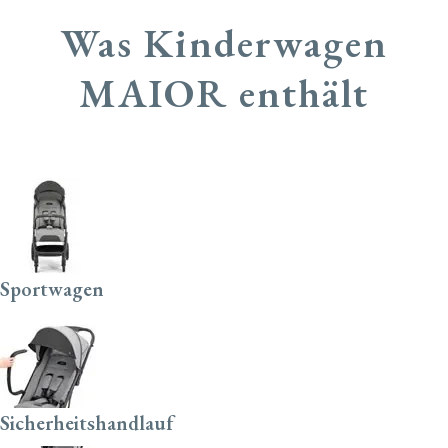
Was Kinderwagen
MAIOR enthält
Sportwagen
Sicherheitshandlauf