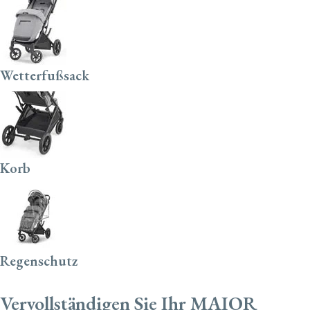
Wetterfußsack
Korb
Regenschutz
Vervollständigen Sie Ihr MAIOR