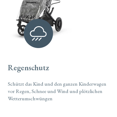
Regenschutz
Schützt das Kind und den ganzen Kinderwagen
vor Regen, Schnee und Wind und plötzlichen
Wetterumschwüngen