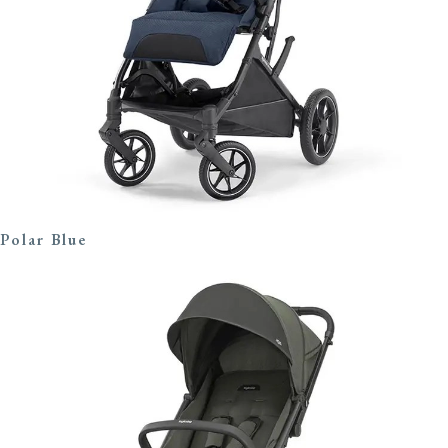
Polar Blue