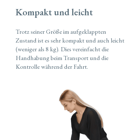
Kompakt und leicht
Trotz seiner Größe im aufgeklappten
Zustand ist es sehr kompakt und auch leicht
(weniger als 8 kg). Dies vereinfacht die
Handhabung beim Transport und die
Kontrolle während der Fahrt.