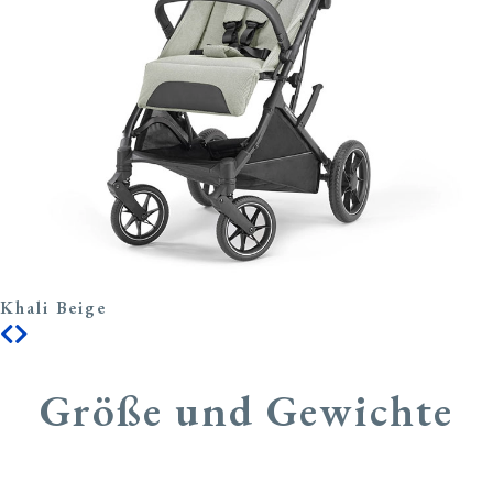
Khali Beige
Größe und Gewichte