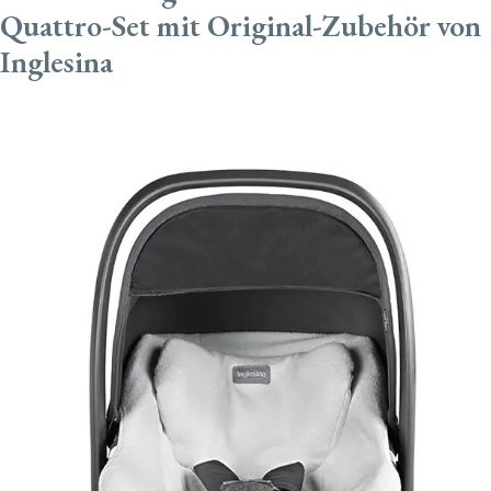
Quattro-Set mit Original-Zubehör von
Inglesina