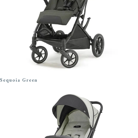
Sequoia Green