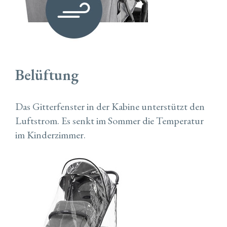
Belüftung
Das Gitterfenster in der Kabine unterstützt den
Luftstrom. Es senkt im Sommer die Temperatur
im Kinderzimmer.