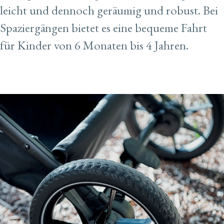
leicht und dennoch geräumig und robust. Bei
Spaziergängen bietet es eine bequeme Fahrt
für Kinder von 6 Monaten bis 4 Jahren.