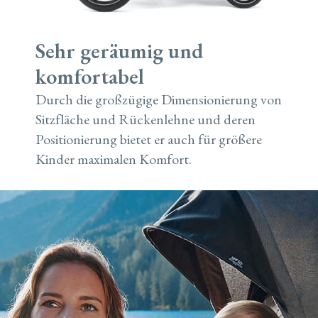
Sehr geräumig und
komfortabel
Durch die großzügige Dimensionierung von
Sitzfläche und Rückenlehne und deren
Positionierung bietet er auch für größere
Kinder maximalen Komfort.