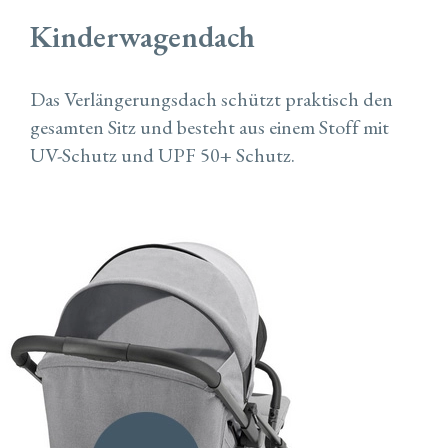
Kinderwagendach
Das Verlängerungsdach schützt praktisch den
gesamten Sitz und besteht aus einem Stoff mit
UV-Schutz und UPF 50+ Schutz.