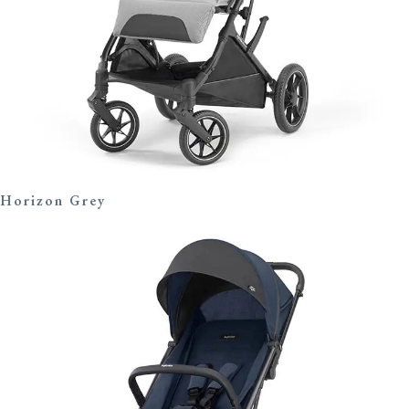
Horizon Grey