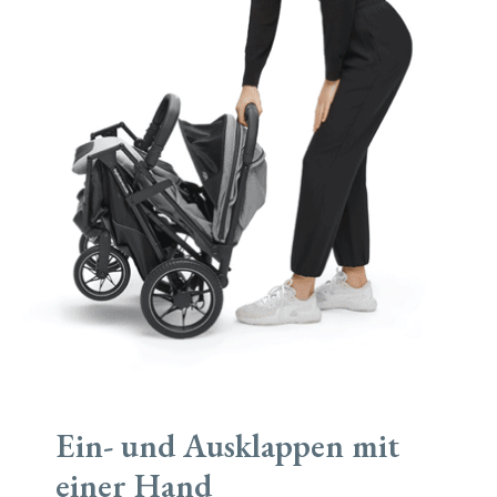
Ein- und Ausklappen mit
einer Hand