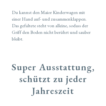
Du kannst den Maior Kinderwagen mit
einer Hand auf- und zusammenklappen.
Das gefaltete steht von alleine, sodass der
Griff den Boden nicht berührt und sauber
bleibt.
Super Ausstattung,
schützt zu jeder
Jahreszeit