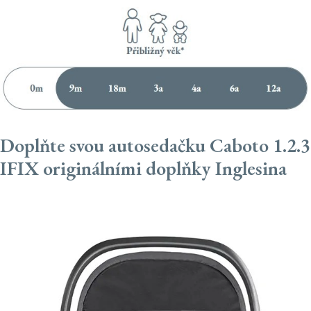
Doplňte svou autosedačku Caboto 1.2.3
IFIX originálními doplňky Inglesina