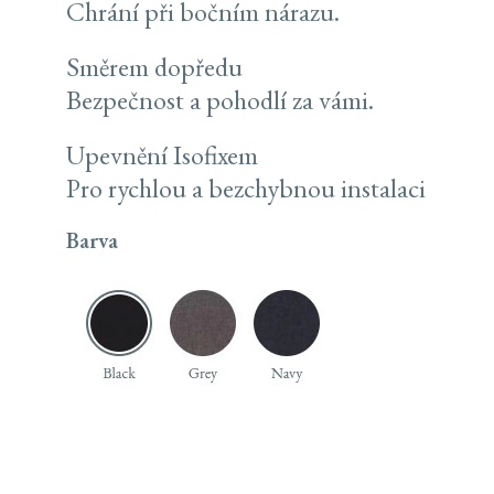
Chrání při bočním nárazu.
Směrem dopředu
Bezpečnost a pohodlí za vámi.
Upevnění Isofixem
Pro rychlou a bezchybnou instalaci
Barva