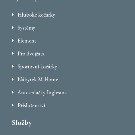
Hluboké kočárky
Systémy
Element
Pro dvojčata
Sportovní kočárky
Nábytek M-Home
Autosedačky Inglesina
Příslušenství
Služby