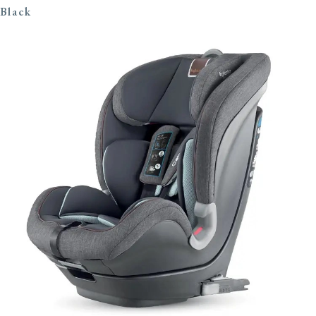
Black