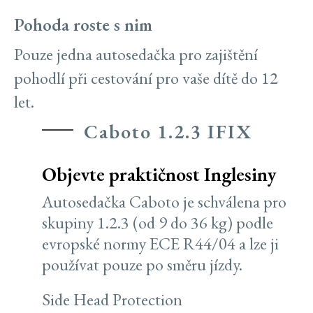
Pohoda roste s nim
Pouze jedna autosedačka pro zajištění
pohodlí při cestování pro vaše dítě do 12
let.
Caboto 1.2.3 IFIX
Objevte praktičnost Inglesiny
Autosedačka Caboto je schválena pro
skupiny 1.2.3 (od 9 do 36 kg) podle
evropské normy ECE R44/04 a lze ji
používat pouze po směru jízdy.
Side Head Protection