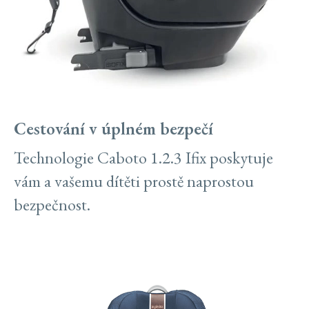
Cestování v úplném bezpečí
Technologie Caboto 1.2.3 Ifix poskytuje
vám a vašemu dítěti prostě naprostou
bezpečnost.