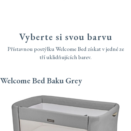
Vyberte si svou barvu
Přístavnou postýlku Welcome Bed získat v jedné ze
tří uklidňujících barev.
Welcome Bed Baku Grey