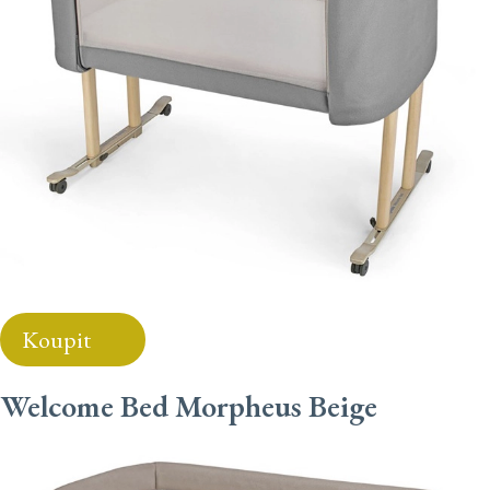
Koupit
Welcome Bed Morpheus Beige