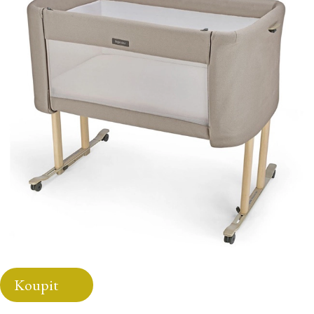
Koupit