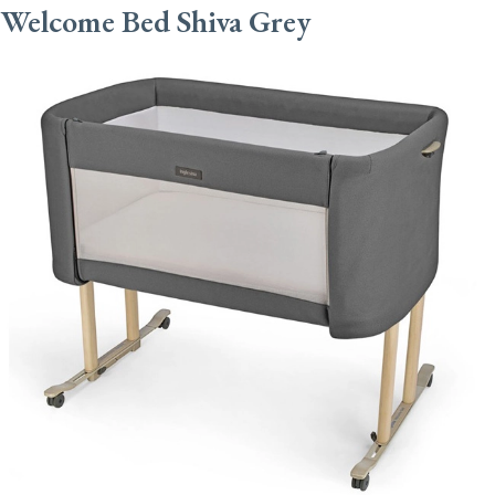
Welcome Bed Shiva Grey