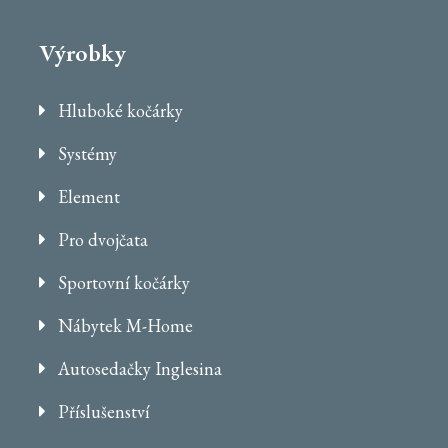
Výrobky
Hluboké kočárky
Systémy
Element
Pro dvojčata
Sportovní kočárky
Nábytek M-Home
Autosedačky Inglesina
Příslušenství